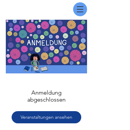
Anmeldung
abgeschlossen
Veranstaltungen ansehen