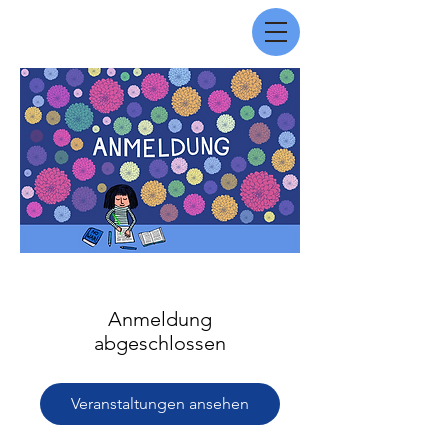
Anmeldung
abgeschlossen
Veranstaltungen ansehen