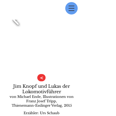
<
Jim Knopf und Lukas der
Lokomotivführer
von Michael Ende, Illustrationen von
Franz Josef Tripp,
Thienemann-Esslinger Verlag, 2015
Erzähler: Urs Schaub