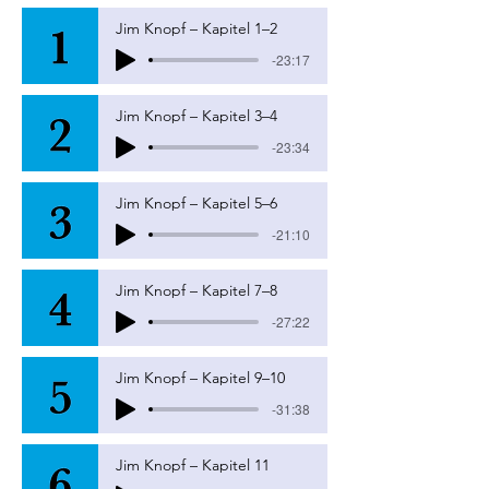
Jim Knopf – Kapitel 1–2
-23:17
Jim Knopf – Kapitel 3–4
-23:34
Jim Knopf – Kapitel 5–6
-21:10
Jim Knopf – Kapitel 7–8
-27:22
Jim Knopf – Kapitel 9–10
-31:38
Jim Knopf – Kapitel 11