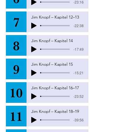
-23:16
Jim Knopf – Kapitel 12–13
-22:38
Jim Knopf – Kapitel 14
-17:49
Jim Knopf – Kapitel 15
-15:21
Jim Knopf – Kapitel 16–17
-23:52
Jim Knopf – Kapitel 18–19
-39:56